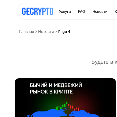
Услуги
FAQ
Новости
К
Главная
Новости
Page 4
Будьте в 