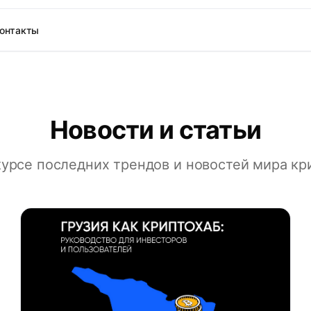
онтакты
Новости и статьи
курсе последних трендов и новостей мира к