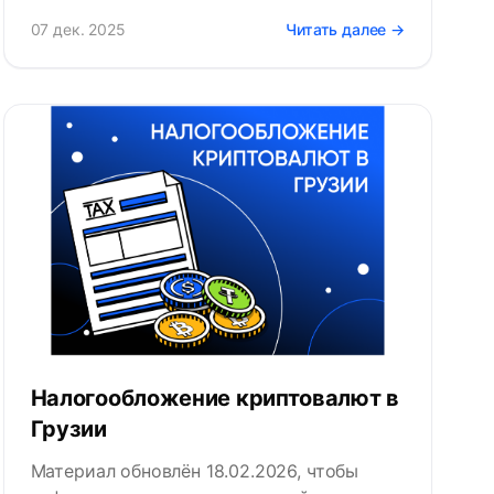
07 дек. 2025
Читать далее →
Налогообложение криптовалют в
Грузии
Материал обновлён 18.02.2026, чтобы