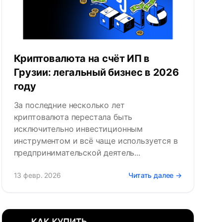
Криптовалюта на счёт ИП в
Грузии: легальный бизнес в 2026
году
За последние несколько лет
криптовалюта перестала быть
исключительно инвестиционным
инструментом и всё чаще используется в
предпринимательской деятель...
13 февр. 2026
Читать далее →