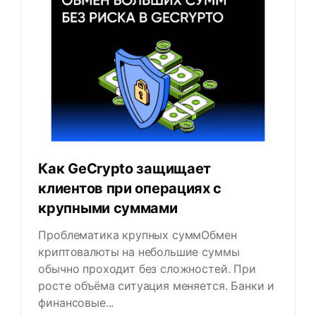
Как GeCrypto защищает
клиентов при операциях с
крупными суммами
Проблематика крупных суммОбмен
криптовалюты на небольшие суммы
обычно проходит без сложностей. При
росте объёма ситуация меняется. Банки и
финансовые...