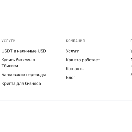
УСЛУГИ
КОМПАНИЯ
USDT в наличные USD
Услуги
Купить биткоин в
Как это работает
Тбилиси
Контакты
Банковские переводы
Блог
Крипта для бизнеса