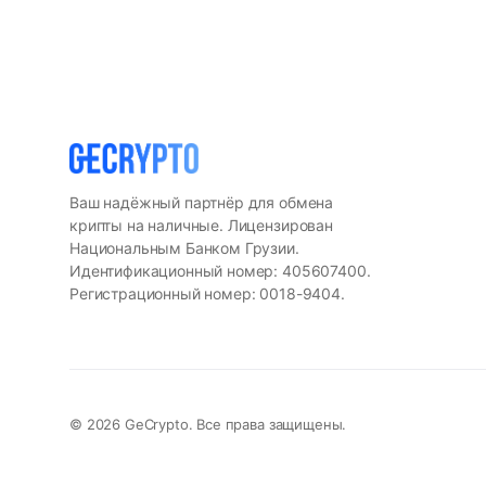
Ваш надёжный партнёр для обмена
крипты на наличные. Лицензирован
Национальным Банком Грузии.
Идентификационный номер: 405607400.
Регистрационный номер: 0018-9404.
© 2026 GeCrypto. Все права защищены.