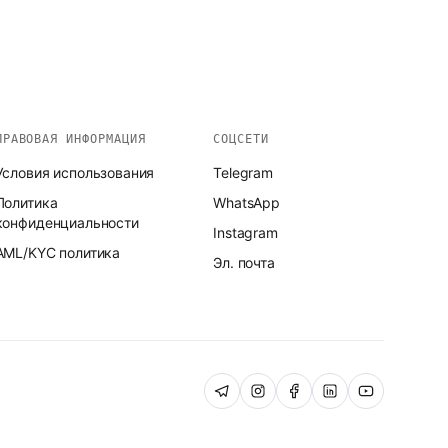
ПРАВОВАЯ ИНФОРМАЦИЯ
СОЦСЕТИ
Условия использования
Telegram
Политика
WhatsApp
конфиденциальности
Instagram
AML/KYC политика
Эл. почта