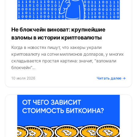
Не блокчейн виноват: крупнейшие
взломы в истории криптовалюты
Когда в новостях пишут, что хакеры украли
криптовалюту на сотни миллионов долларов, у многих
складывается простая картина: значит, "взломали
блокчейн"...
10 июля 2026
Читать далее →