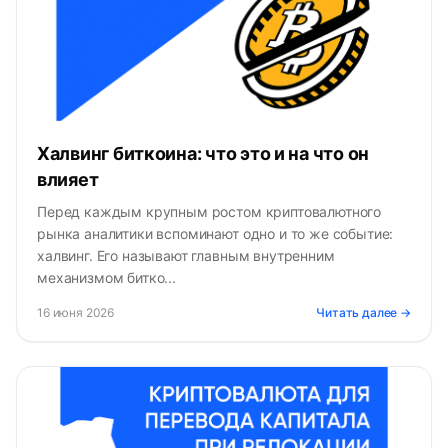
Халвинг биткоина: что это и на что он
влияет
Перед каждым крупным ростом криптовалютного
рынка аналитики вспоминают одно и то же событие:
халвинг. Его называют главным внутренним
механизмом битко...
16 июня 2026
Читать далее →