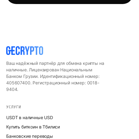
Ваш надёжный партнёр для обмена крипты на
наличные. Лицензирован Национальным
Банком Грузии. Идентификационный номер:
405607400. Регистрационный номер: 0018-
9404.
УСЛУГИ
USDT в наличные USD
Купить биткоин в Тбилиси
Банковские переводы