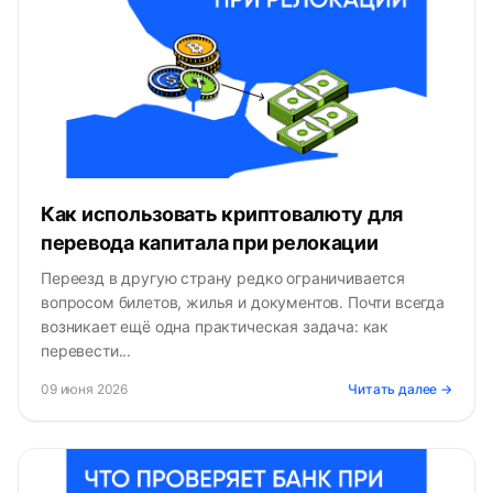
Как использовать криптовалюту для
перевода капитала при релокации
Переезд в другую страну редко ограничивается
вопросом билетов, жилья и документов. Почти всегда
возникает ещё одна практическая задача: как
перевести...
09 июня 2026
Читать далее →