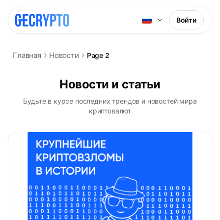
Войти
Главная
Новости
Page 2
Новости и статьи
Будьте в курсе последних трендов и новостей мира
криптовалют