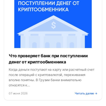
Что проверяет банк при поступлении
денег от криптообменника
Когда деньги поступают на карту или расчетный счет
после операций с криптовалютой, переживания
вполне понятны. В Грузии банки внимательно
относятся к...
07 июня 2026
Читать далее →