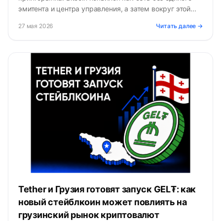
эмитента и центра управления, а затем вокруг этой...
27 мая 2026
Читать далее →
Tether и Грузия готовят запуск GEL₮: как
новый стейблкоин может повлиять на
грузинский рынок криптовалют