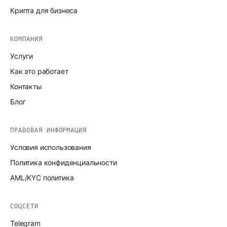
Крипта для бизнеса
КОМПАНИЯ
Услуги
Как это работает
Контакты
Блог
ПРАВОВАЯ ИНФОРМАЦИЯ
Условия использования
Политика конфиденциальности
AML/KYC политика
СОЦСЕТИ
Telegram