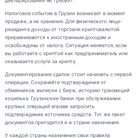
декларирования не требует.
Налоговое событие в Грузии возникает в момент
продажи, а не хранения. Для физического лица-
резидента доходы от торговли криптовалютой
приравниваются к иностранным доходам и
освобождены от налога. Ситуация меняется, если
вы работаете с криптой как предприниматель или
оказываете услуги за крипту.
Документирование сделок стоит начинать с первой
операции. Сохраняйте подтверждения от
обменников, выписки с бирж, историю транзакций
кошелька. Грузинские банки при обслуживании
крупных операций вправе запросить
подтверждение источника средств. Тот же пакет
документов пригодится и в стране назначения.
У каждой страны назначения свои правила