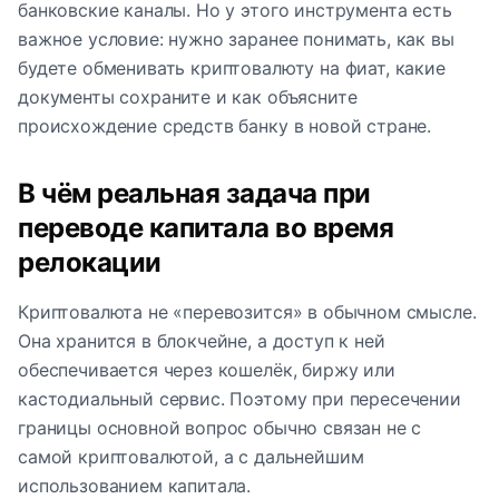
банковские каналы. Но у этого инструмента есть
важное условие: нужно заранее понимать, как вы
будете обменивать криптовалюту на фиат, какие
документы сохраните и как объясните
происхождение средств банку в новой стране.
В чём реальная задача при
переводе капитала во время
релокации
Криптовалюта не «перевозится» в обычном смысле.
Она хранится в блокчейне, а доступ к ней
обеспечивается через кошелёк, биржу или
кастодиальный сервис. Поэтому при пересечении
границы основной вопрос обычно связан не с
самой криптовалютой, а с дальнейшим
использованием капитала.