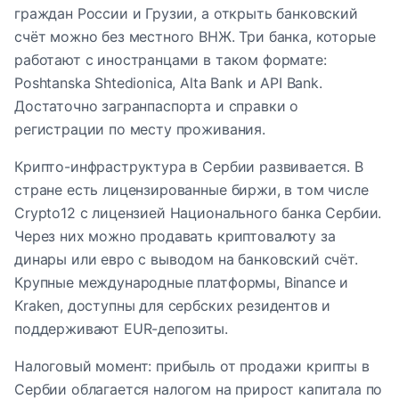
граждан России и Грузии, а открыть банковский
счёт можно без местного ВНЖ. Три банка, которые
работают с иностранцами в таком формате:
Poshtanska Shtedionica, Alta Bank и API Bank.
Достаточно загранпаспорта и справки о
регистрации по месту проживания.
Крипто-инфраструктура в Сербии развивается. В
стране есть лицензированные биржи, в том числе
Crypto12 с лицензией Национального банка Сербии.
Через них можно продавать криптовалюту за
динары или евро с выводом на банковский счёт.
Крупные международные платформы, Binance и
Kraken, доступны для сербских резидентов и
поддерживают EUR-депозиты.
Налоговый момент: прибыль от продажи крипты в
Сербии облагается налогом на прирост капитала по