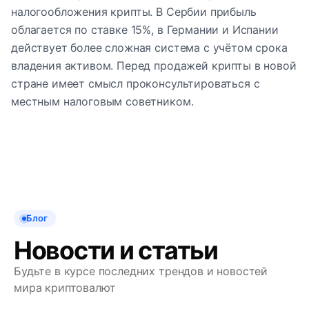
налогообложения крипты. В Сербии прибыль
облагается по ставке 15%, в Германии и Испании
действует более сложная система с учётом срока
владения активом. Перед продажей крипты в новой
стране имеет смысл проконсультироваться с
местным налоговым советником.
Блог
Новости и статьи
Будьте в курсе последних трендов и новостей
мира криптовалют