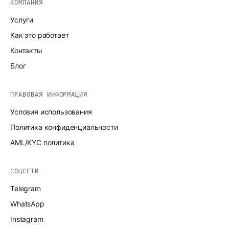
КОМПАНИЯ
Услуги
Как это работает
Контакты
Блог
ПРАВОВАЯ ИНФОРМАЦИЯ
Условия использования
Политика конфиденциальности
AML/KYC политика
СОЦСЕТИ
Telegram
WhatsApp
Instagram