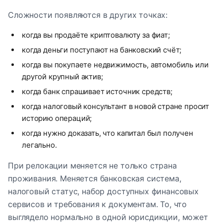
Сложности появляются в других точках:
когда вы продаёте криптовалюту за фиат;
когда деньги поступают на банковский счёт;
когда вы покупаете недвижимость, автомобиль или
другой крупный актив;
когда банк спрашивает источник средств;
когда налоговый консультант в новой стране просит
историю операций;
когда нужно доказать, что капитал был получен
легально.
При релокации меняется не только страна
проживания. Меняется банковская система,
налоговый статус, набор доступных финансовых
сервисов и требования к документам. То, что
выглядело нормально в одной юрисдикции, может