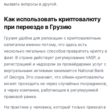
вызвать вопросы в другой.
Как использовать криптовалюту
при переезде в Грузию
Грузия удобна для релокации с криптовалютным
капиталом именно потому, что здесь есть
несколько легальных способов превратить крипту в
фиат. В стране действует регулирование VASP, а
регистрацией и надзором за провайдерами услуг с
виртуальными активами занимается National Bank
of Georgia. Это означает, что обмен криптовалюты
может проходить не через случайных посредников,
а через компании, работающие в регулируемой
правовой рамке.
На практике у человека, который только приехал в