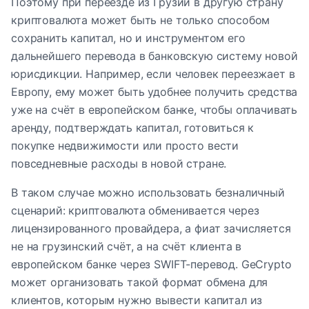
Поэтому при переезде из Грузии в другую страну
криптовалюта может быть не только способом
сохранить капитал, но и инструментом его
дальнейшего перевода в банковскую систему новой
юрисдикции. Например, если человек переезжает в
Европу, ему может быть удобнее получить средства
уже на счёт в европейском банке, чтобы оплачивать
аренду, подтверждать капитал, готовиться к
покупке недвижимости или просто вести
повседневные расходы в новой стране.
В таком случае можно использовать безналичный
сценарий: криптовалюта обменивается через
лицензированного провайдера, а фиат зачисляется
не на грузинский счёт, а на счёт клиента в
европейском банке через SWIFT-перевод. GeCrypto
может организовать такой формат обмена для
клиентов, которым нужно вывести капитал из