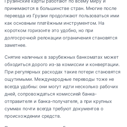
Грузинские карты работают по всему миру и
принимаются в большинстве стран. Многие после
переезда из Грузии продолжают пользоваться ими
как основным платёжным инструментом. На
коротком горизонте это удобно, но при
долгосрочной релокации ограничения становятся
заметнее.
Снятие наличных в зарубежных банкоматах может
обходиться дорого из-за комиссии и конвертации.
При регулярных расходах такие потери становятся
ощутимыми. Международные переводы тоже не
всегда удобны: они могут идти несколько рабочих
дней, сопровождаться комиссией банка-
отправителя и банка-получателя, а при крупных
суммах почти всегда требуют документов о
происхождении средств.