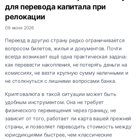
для перевода капитала при
релокации
09 июня 2026
Переезд в другую страну редко ограничивается
вопросом билетов, жилья и документов. Почти
всегда возникает ещё одна практическая задача:
как перевести накопления, не потерять деньги на
комиссиях, не везти крупную сумму наличными и
не столкнуться с лишними вопросами банка.
Криптовалюта в такой ситуации может быть
удобным инструментом. Она не требует
физического перемещения через границу, не
зависит от того, работает ли карта вашей прежней
страны, и позволяет переводить стоимость между
юрисдикциями быстрее, чем классические