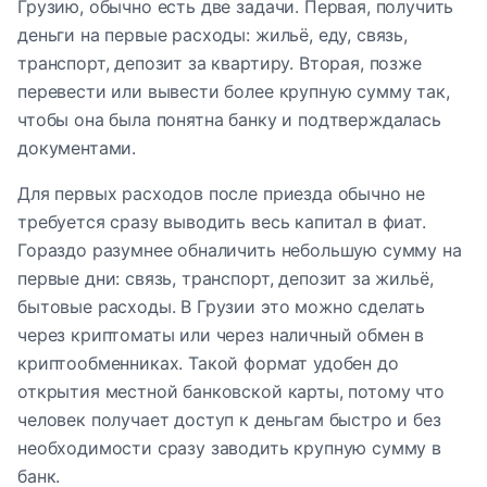
Грузию, обычно есть две задачи. Первая, получить
деньги на первые расходы: жильё, еду, связь,
транспорт, депозит за квартиру. Вторая, позже
перевести или вывести более крупную сумму так,
чтобы она была понятна банку и подтверждалась
документами.
Для первых расходов после приезда обычно не
требуется сразу выводить весь капитал в фиат.
Гораздо разумнее обналичить небольшую сумму на
первые дни: связь, транспорт, депозит за жильё,
бытовые расходы. В Грузии это можно сделать
через криптоматы или через наличный обмен в
криптообменниках. Такой формат удобен до
открытия местной банковской карты, потому что
человек получает доступ к деньгам быстро и без
необходимости сразу заводить крупную сумму в
банк.