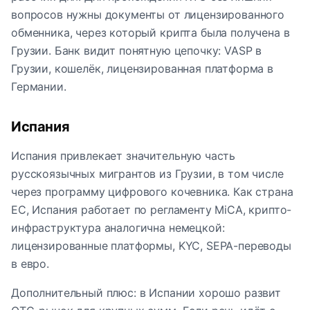
вопросов нужны документы от лицензированного
обменника, через который крипта была получена в
Грузии. Банк видит понятную цепочку: VASP в
Грузии, кошелёк, лицензированная платформа в
Германии.
Испания
Испания привлекает значительную часть
русскоязычных мигрантов из Грузии, в том числе
через программу цифрового кочевника. Как страна
ЕС, Испания работает по регламенту MiCA, крипто-
инфраструктура аналогична немецкой:
лицензированные платформы, KYC, SEPA-переводы
в евро.
Дополнительный плюс: в Испании хорошо развит