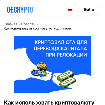
Войти
Главная
Новости
Как использовать криптовалюту для перевода капитала при релокации
Как использовать криптовалюту