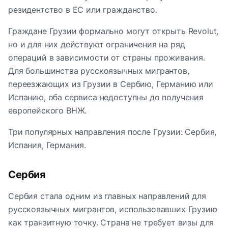
резидентство в ЕС или гражданство.
Граждане Грузии формально могут открыть Revolut,
но и для них действуют ограничения на ряд
операций в зависимости от страны проживания.
Для большинства русскоязычных мигрантов,
переезжающих из Грузии в Сербию, Германию или
Испанию, оба сервиса недоступны до получения
европейского ВНЖ.
Три популярных направления после Грузии: Сербия,
Испания, Германия.
Сербия
Сербия стала одним из главных направлений для
русскоязычных мигрантов, использовавших Грузию
как транзитную точку. Страна не требует визы для