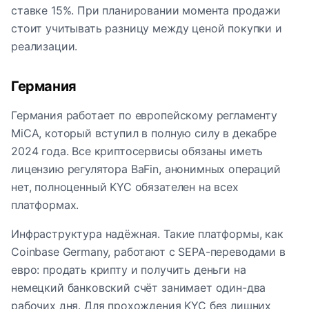
ставке 15%. При планировании момента продажи
стоит учитывать разницу между ценой покупки и
реализации.
Германия
Германия работает по европейскому регламенту
MiCA, который вступил в полную силу в декабре
2024 года. Все криптосервисы обязаны иметь
лицензию регулятора BaFin, анонимных операций
нет, полноценный KYC обязателен на всех
платформах.
Инфраструктура надёжная. Такие платформы, как
Coinbase Germany, работают с SEPA-переводами в
евро: продать крипту и получить деньги на
немецкий банковский счёт занимает один-два
рабочих дня. Для прохождения KYC без лишних