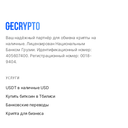
Ваш надёжный партнёр для обмена крипты на
наличные. Лицензирован Национальным
Банком Грузии. Идентификационный номер:
405607400. Регистрационный номер: 0018-
9404.
УСЛУГИ
USDT в наличные USD
Купить биткоин в Тбилиси
Банковские переводы
Крипта для бизнеса