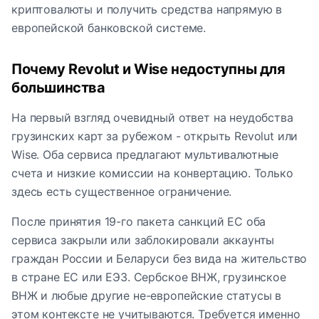
криптовалюты и получить средства напрямую в
европейской банковской системе.
Почему Revolut и Wise недоступны для
большинства
На первый взгляд очевидный ответ на неудобства
грузинских карт за рубежом - открыть Revolut или
Wise. Оба сервиса предлагают мультивалютные
счета и низкие комиссии на конвертацию. Только
здесь есть существенное ограничение.
После принятия 19-го пакета санкций ЕС оба
сервиса закрыли или заблокировали аккаунты
граждан России и Беларуси без вида на жительство
в стране ЕС или ЕЭЗ. Сербское ВНЖ, грузинское
ВНЖ и любые другие не-европейские статусы в
этом контексте не учитываются. Требуется именно