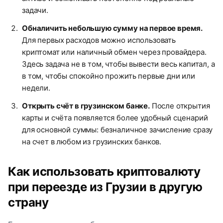
задачи.
Обналичить небольшую сумму на первое время.
Для первых расходов можно использовать
криптомат или наличный обмен через провайдера.
Здесь задача не в том, чтобы вывести весь капитал, а
в том, чтобы спокойно прожить первые дни или
недели.
Открыть счёт в грузинском банке.
После открытия
карты и счёта появляется более удобный сценарий
для основной суммы: безналичное зачисление сразу
на счет в любом из грузинских банков.
Как использовать криптовалюту
при переезде из Грузии в другую
страну