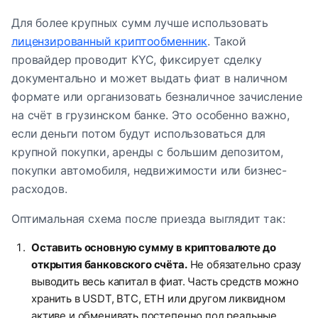
Для более крупных сумм лучше использовать
лицензированный криптообменник
. Такой
провайдер проводит KYC, фиксирует сделку
документально и может выдать фиат в наличном
формате или организовать безналичное зачисление
на счёт в грузинском банке. Это особенно важно,
если деньги потом будут использоваться для
крупной покупки, аренды с большим депозитом,
покупки автомобиля, недвижимости или бизнес-
расходов.
Оптимальная схема после приезда выглядит так:
Оставить основную сумму в криптовалюте до
открытия банковского счёта.
Не обязательно сразу
выводить весь капитал в фиат. Часть средств можно
хранить в USDT, BTC, ETH или другом ликвидном
активе и обменивать постепенно под реальные