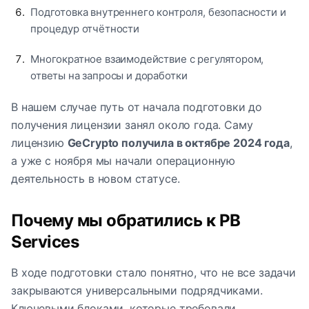
Подготовка внутреннего контроля, безопасности и
процедур отчётности
Многократное взаимодействие с регулятором,
ответы на запросы и доработки
В нашем случае путь от начала подготовки до
получения лицензии занял около года. Саму
лицензию
GeCrypto получила в октябре 2024 года
,
а уже с ноября мы начали операционную
деятельность в новом статусе.
Почему мы обратились к PB
Services
В ходе подготовки стало понятно, что не все задачи
закрываются универсальными подрядчиками.
Ключевыми блоками, которые требовали