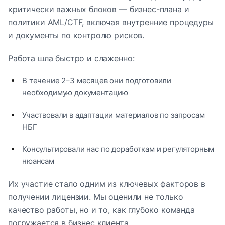
критически важных блоков — бизнес-плана и
политики AML/CTF, включая внутренние процедуры
и документы по контролю рисков.
Работа шла быстро и слаженно:
В течение 2–3 месяцев они подготовили
необходимую документацию
Участвовали в адаптации материалов по запросам
НБГ
Консультировали нас по доработкам и регуляторным
нюансам
Их участие стало одним из ключевых факторов в
получении лицензии. Мы оценили не только
качество работы, но и то, как глубоко команда
погружается в бизнес клиента.