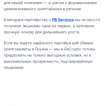
для нашей компании — и шагом к формированию
цивилизованного крипторынка в регионе.
Благодаря партнёрству с
PB Services
мы не просто
получили лицензию одни из первых, а заложили
прочную основу для дальнейшего роста.
Если вы ищете надёжного партнёра для обмена
криптовалюты в Грузии — мы в GeCrypto готовы
предложить не только выгодные условия, но и
максимальную прозрачность, подтверждённую
лицензией.