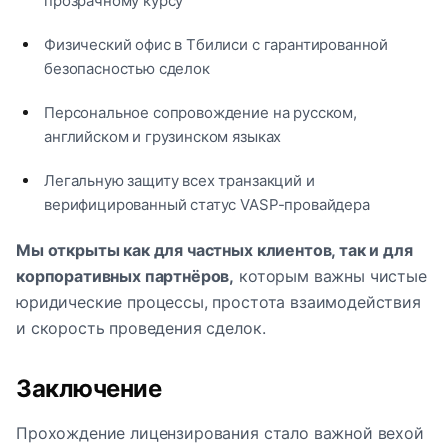
прозрачному курсу
Физический офис в Тбилиси с гарантированной
безопасностью сделок
Персональное сопровождение на русском,
английском и грузинском языках
Легальную защиту всех транзакций и
верифицированный статус VASP-провайдера
Мы открыты как для частных клиентов, так и для
корпоративных партнёров,
которым важны чистые
юридические процессы, простота взаимодействия
и скорость проведения сделок.
Заключение
Прохождение лицензирования стало важной вехой