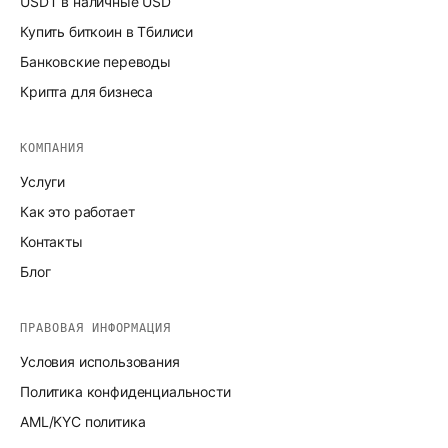
USDT в наличные USD
Купить биткоин в Тбилиси
Банковские переводы
Крипта для бизнеса
КОМПАНИЯ
Услуги
Как это работает
Контакты
Блог
ПРАВОВАЯ ИНФОРМАЦИЯ
Условия использования
Политика конфиденциальности
AML/KYC политика