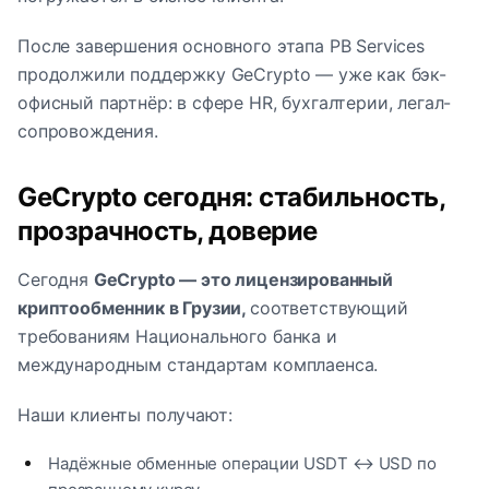
После завершения основного этапа PB Services
продолжили поддержку GeCrypto — уже как бэк-
офисный партнёр: в сфере HR, бухгалтерии, легал-
сопровождения.
GeCrypto сегодня: стабильность,
прозрачность, доверие
Сегодня
GeCrypto — это лицензированный
криптообменник в Грузии,
соответствующий
требованиям Национального банка и
международным стандартам комплаенса.
Наши клиенты получают:
Надёжные обменные операции USDT ↔ USD по