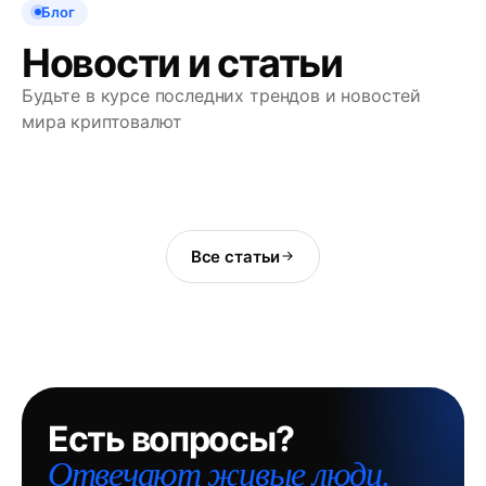
Блог
Новости и статьи
Будьте в курсе последних трендов и новостей
мира криптовалют
Все статьи
Есть вопросы?
Отвечают живые люди.