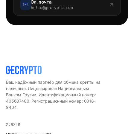
Эл. почта
hello@gecrypto.com
Ваш надёжный партнёр для обмена крипты на
наличные. Лицензирован Национальным
Банком Грузии. Идентификационный номер:
405607400. Регистрационный номер: 0018-
9404.
УСЛУГИ