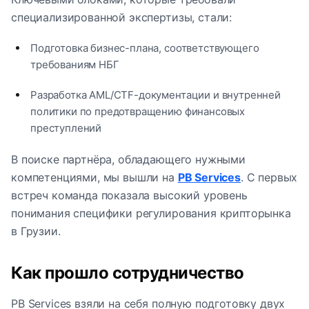
специализированной экспертизы, стали:
Подготовка бизнес-плана, соответствующего
требованиям НБГ
Разработка AML/CTF-документации и внутренней
политики по предотвращению финансовых
преступлений
В поиске партнёра, обладающего нужными
компетенциями, мы вышли на
PB Services
. С первых
встреч команда показала высокий уровень
понимания специфики регулирования крипторынка
в Грузии.
Как прошло сотрудничество
PB Services взяли на себя полную подготовку двух