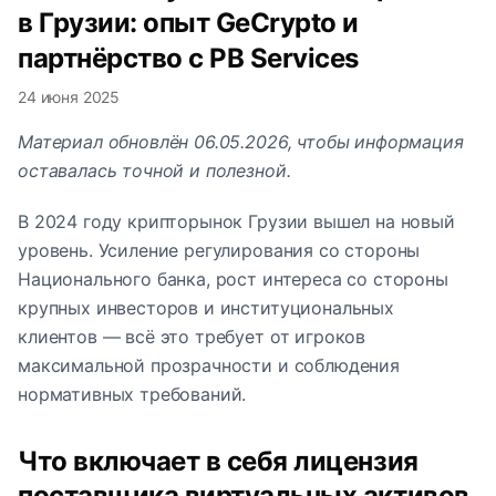
в Грузии: опыт GeCrypto и
партнёрство с PB Services
24 июня 2025
Материал обновлён 06.05.2026, чтобы информация
оставалась точной и полезной.
В 2024 году крипторынок Грузии вышел на новый
уровень. Усиление регулирования со стороны
Национального банка, рост интереса со стороны
крупных инвесторов и институциональных
клиентов — всё это требует от игроков
максимальной прозрачности и соблюдения
нормативных требований.
Что включает в себя лицензия
поставщика виртуальных активов