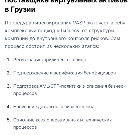
в Грузии
Процедура лицензирования VASP включает в себя
комплексный подход к бизнесу: от структуры
компании до внутреннего контроля рисков. Сам
процесс состоит из нескольких этапов:
Регистрация юридического лица
Подтверждение и верификация бенефициаров
Подготовка AML/CTF-политики и описания бизнес-
процессов
Написание детального бизнес-плана
Описание всех операционных и технических
процессов