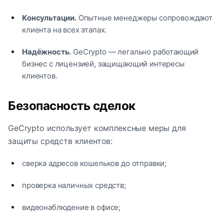
Консультации.
Опытные менеджеры сопровождают
клиента на всех этапах.
Надёжность.
GeCrypto — легально работающий
бизнес с лицензией, защищающий интересы
клиентов.
Безопасность сделок
GeCrypto использует комплексные меры для
защиты средств клиентов:
сверка адресов кошельков до отправки;
проверка наличных средств;
видеонаблюдение в офисе;