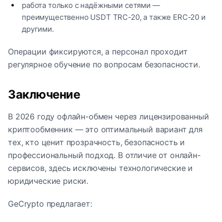
работа только с надёжными сетями —
преимущественно USDT TRC-20, а также ERC-20 и
другими.
Операции фиксируются, а персонал проходит
регулярное обучение по вопросам безопасности.
Заключение
В 2026 году офлайн-обмен через лицензированный
криптообменник — это оптимальный вариант для
тех, кто ценит прозрачность, безопасность и
профессиональный подход. В отличие от онлайн-
сервисов, здесь исключены технологические и
юридические риски.
GeCrypto предлагает: