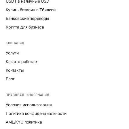
USDT в наличные USD
Купить биткоин в Тбилиси
Банковские переводы
Крипта для бизнеса
КОМПАНИЯ
Услуги
Как это работает
Контакты
Блог
ПРАВОВАЯ ИНФОРМАЦИЯ
Условия использования
Политика конфиденциальности
AML/KYC политика