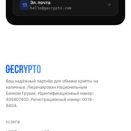
Эл. почта
hello@gecrypto.com
Ваш надёжный партнёр для обмена крипты на
наличные. Лицензирован Национальным
Банком Грузии. Идентификационный номер:
405607400. Регистрационный номер: 0018-
9404.
УСЛУГИ