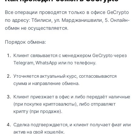
Все операции проводятся только в офисе GeCrypto
по адресу: Тбилиси, ул. Марджанишвили, 5. Онлайн-
обмен не осуществляется.
Порядок обмена:
Клиент связывается с менеджером GeCrypto через
Telegram, WhatsApp или по телефону.
Уточняется актуальный курс, согласовываются
сумма и направление обмена.
Клиент приезжает в офис и либо передаёт наличные
(при покупке криптовалюты), либо отправляет
крипту (при продаже).
Сделка подтверждается, и клиент получает фиат или
актив на свой кошелёк.