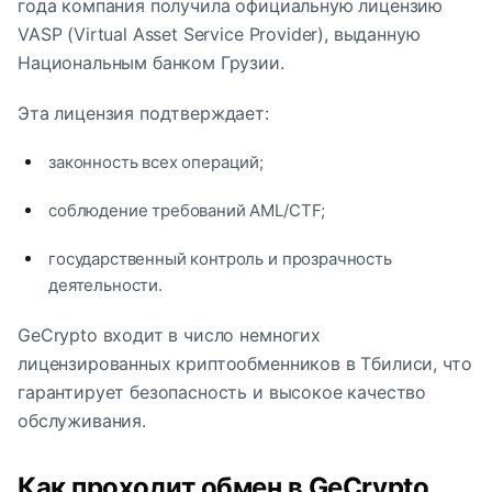
года компания получила официальную лицензию
VASP (Virtual Asset Service Provider), выданную
Национальным банком Грузии.
Эта лицензия подтверждает:
законность всех операций;
соблюдение требований AML/CTF;
государственный контроль и прозрачность
деятельности.
GeCrypto входит в число немногих
лицензированных криптообменников в Тбилиси, что
гарантирует безопасность и высокое качество
обслуживания.
Как проходит обмен в GeCrypto