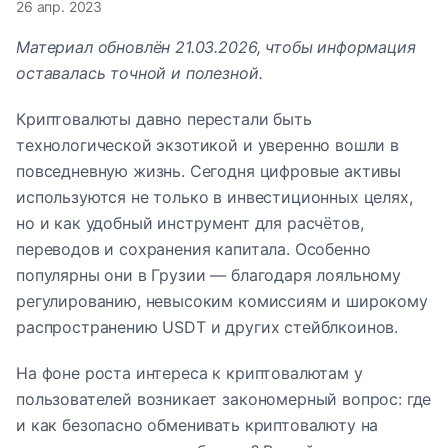
26 апр. 2023
Материал обновлён 21.03.2026, чтобы информация
оставалась точной и полезной.
Криптовалюты давно перестали быть
технологической экзотикой и уверенно вошли в
повседневную жизнь. Сегодня цифровые активы
используются не только в инвестиционных целях,
но и как удобный инструмент для расчётов,
переводов и сохранения капитала. Особенно
популярны они в Грузии — благодаря лояльному
регулированию, невысоким комиссиям и широкому
распространению USDT и других стейблкоинов.
На фоне роста интереса к криптовалютам у
пользователей возникает закономерный вопрос: где
и как безопасно обменивать криптовалюту на