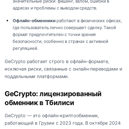
значительные риски: фишинг, взлом, ошибки в
адресах и проблемы с выводом средств.
Офлайн-обменники
работают в физических офисах,
где пользователь лично совершает сделку. Такой
формат предпочтителен с точки зрения
безопасности, особенно в странах с активной
регуляцией.
GeCrypto работает строго в офлайн-формате,
исключая риски, связанные с онлайн-переводами и
поддельными платформами.
GeCrypto: лицензированный
обменник в Тбилиси
GeCrypto — это офлайн-криптообменник,
работающий в Грузии с 2023 года. В октябре 2024