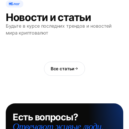
Блог
Новости и статьи
Будьте в курсе последних трендов и новостей
мира криптовалют
Все статьи
Есть вопросы?
Отвечают живые люди.