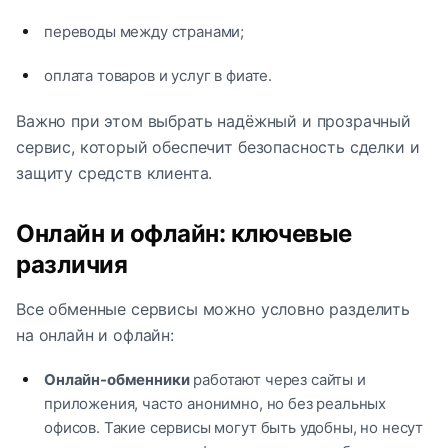
переводы между странами;
оплата товаров и услуг в фиате.
Важно при этом выбрать надёжный и прозрачный
сервис, который обеспечит безопасность сделки и
защиту средств клиента.
Онлайн и офлайн: ключевые
различия
Все обменные сервисы можно условно разделить
на онлайн и офлайн:
Онлайн-обменники
работают через сайты и
приложения, часто анонимно, но без реальных
офисов. Такие сервисы могут быть удобны, но несут