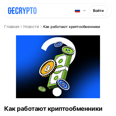
Войти
Главная
Новости
Как работают криптообменники
Как работают криптообменники