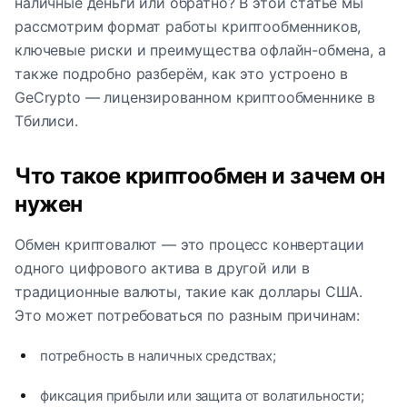
наличные деньги или обратно? В этой статье мы
рассмотрим формат работы криптообменников,
ключевые риски и преимущества офлайн-обмена, а
также подробно разберём, как это устроено в
GeCrypto — лицензированном криптообменнике в
Тбилиси.
Что такое криптообмен и зачем он
нужен
Обмен криптовалют — это процесс конвертации
одного цифрового актива в другой или в
традиционные валюты, такие как доллары США.
Это может потребоваться по разным причинам:
потребность в наличных средствах;
фиксация прибыли или защита от волатильности;