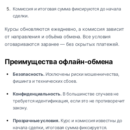
Комиссия и итоговая сумма фиксируются до начала
сделки.
Курсы обновляются ежедневно, а комиссия зависит
от направления и объёма обмена. Все условия
оговариваются заранее — без скрытых платежей.
Преимущества офлайн-обмена
Безопасность.
Исключены риски мошенничества,
фишинга и технических сбоев.
Конфиденциальность.
В большинстве случаев не
требуется идентификация, если это не противоречит
закону.
Прозрачные условия.
Курс и комиссия известны до
начала сделки, итоговая сумма фиксируется.