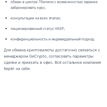
обмен в центре Тбилиси с возможностью заранее
забронировать курс;
консультации на всех этапах;
лицензированный статус VASP;
конфиденциальность и индивидуальный подход.
Для обмена криптовалюты достаточно связаться с
менеджером GeCrypto, согласовать параметры
сделки и приехать в офис. Всё остальное компания
берёт на себя.